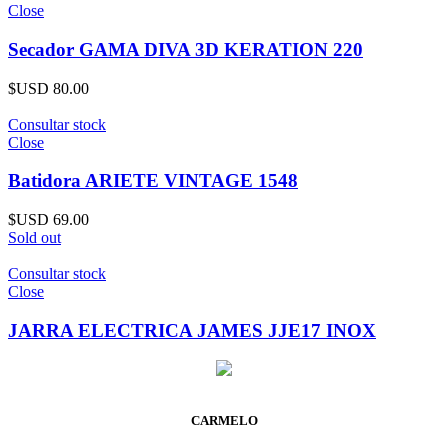
Close
Secador GAMA DIVA 3D KERATION 220
$USD
80.00
Consultar stock
Close
Batidora ARIETE VINTAGE 1548
$USD
69.00
Sold out
Consultar stock
Close
JARRA ELECTRICA JAMES JJE17 INOX
CARMELO