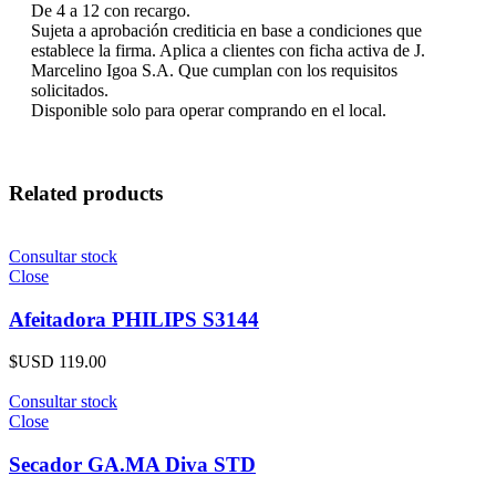
De 4 a 12 con recargo.
Sujeta a aprobación crediticia en base a condiciones que
establece la firma. Aplica a clientes con ficha activa de J.
Marcelino Igoa S.A. Que cumplan con los requisitos
solicitados.
Disponible solo para operar comprando en el local.
Related products
Consultar stock
Close
Afeitadora PHILIPS S3144
$USD
119.00
Consultar stock
Close
Secador GA.MA Diva STD