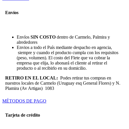
Envíos
Envíos
SIN COSTO
dentro de Carmelo, Palmira y
alrededores
Envios a todo el País mediante despacho en agencia,
siempre y cuando el producto cumpla con los requisitos
(peso, volumen). El costo del Flete que va cobrar la
empresa que elija, lo abonará el cliente al retirar el
producto o al recibirlo en su domicilio.
RETIRO EN EL LOCAL:
Podes retirar tus compras en
nuestros locales de Carmelo (Uruguay esq General Flores) y N.
Plamira (Av Artigas) 1083
MÉTODOS DE PAGO
Tarjeta de crédito