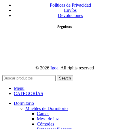
Políticas de Privacidad
Envíos
Devoluciones
Seguinos
© 2026
Igoa
. All rights reserved
Search
Menu
CATEGORÍAS
Dormitorio
Muebles de Dormitorio
Camas
Mesa de luz
Cómodas