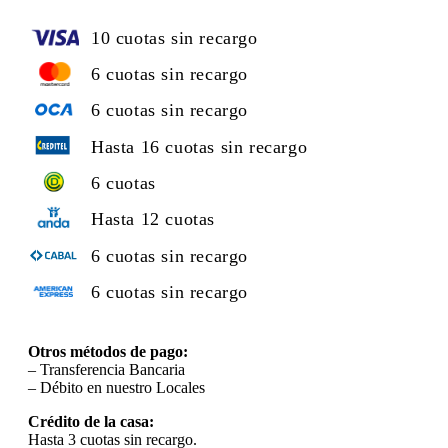
10 cuotas sin recargo
6 cuotas sin recargo
6 cuotas sin recargo
Hasta 16 cuotas sin recargo
6 cuotas
Hasta 12 cuotas
6 cuotas sin recargo
6 cuotas sin recargo
Otros métodos de pago:
– Transferencia Bancaria
– Débito en nuestro Locales
Crédito de la casa:
Hasta 3 cuotas sin recargo.