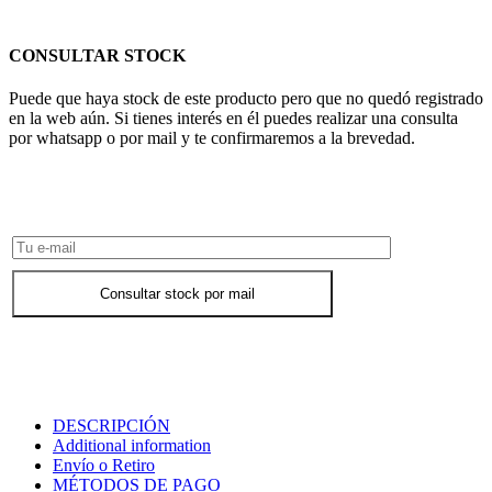
CONSULTAR STOCK
Puede que haya stock de este producto pero que no quedó registrado
en la web aún. Si tienes interés en él puedes realizar una consulta
por whatsapp o por mail y te confirmaremos a la brevedad.
Consultar Stock POR WHATSAPP
Consultar stock por mail
DESCRIPCIÓN
Additional information
Envío o Retiro
MÉTODOS DE PAGO