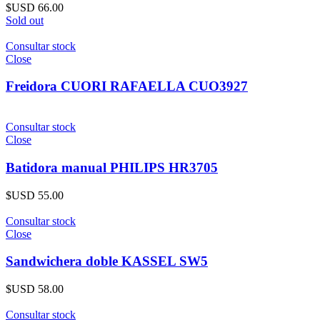
$USD
66.00
Sold out
Consultar stock
Close
Freidora CUORI RAFAELLA CUO3927
Consultar stock
Close
Batidora manual PHILIPS HR3705
$USD
55.00
Consultar stock
Close
Sandwichera doble KASSEL SW5
$USD
58.00
Consultar stock