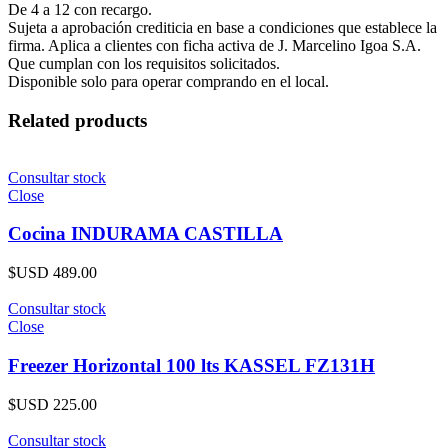
De 4 a 12 con recargo.
Sujeta a aprobación crediticia en base a condiciones que establece la
firma. Aplica a clientes con ficha activa de J. Marcelino Igoa S.A.
Que cumplan con los requisitos solicitados.
Disponible solo para operar comprando en el local.
Related products
Consultar stock
Close
Cocina INDURAMA CASTILLA
$USD
489.00
Consultar stock
Close
Freezer Horizontal 100 lts KASSEL FZ131H
$USD
225.00
Consultar stock