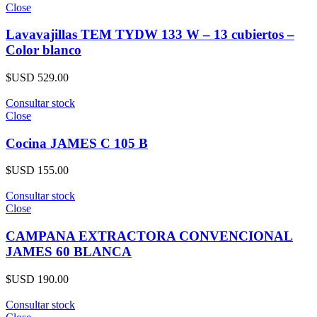
Close
Lavavajillas TEM TYDW 133 W – 13 cubiertos –
Color blanco
$USD
529.00
Consultar stock
Close
Cocina JAMES C 105 B
$USD
155.00
Consultar stock
Close
CAMPANA EXTRACTORA CONVENCIONAL
JAMES 60 BLANCA
$USD
190.00
Consultar stock