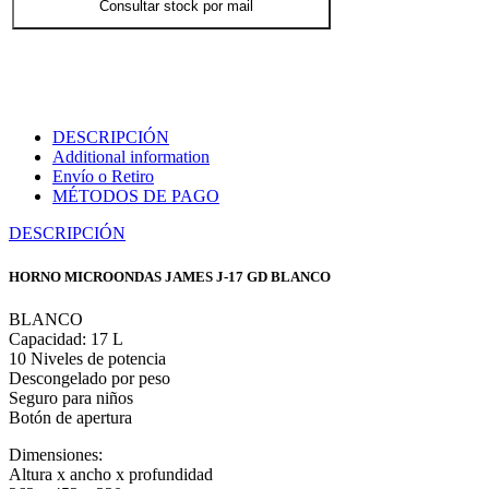
Consultar stock por mail
DESCRIPCIÓN
Additional information
Envío o Retiro
MÉTODOS DE PAGO
DESCRIPCIÓN
HORNO MICROONDAS JAMES J-17 GD BLANCO
BLANCO
Capacidad: 17 L
10 Niveles de potencia
Descongelado por peso
Seguro para niños
Botón de apertura
Dimensiones:
Altura x ancho x profundidad