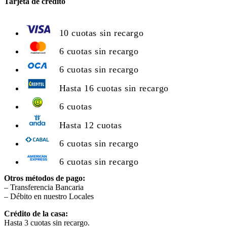
Tarjeta de crédito
10 cuotas sin recargo
6 cuotas sin recargo
6 cuotas sin recargo
Hasta 16 cuotas sin recargo
6 cuotas
Hasta 12 cuotas
6 cuotas sin recargo
6 cuotas sin recargo
Otros métodos de pago:
– Transferencia Bancaria
– Débito en nuestro Locales
Crédito de la casa:
Hasta 3 cuotas sin recargo.