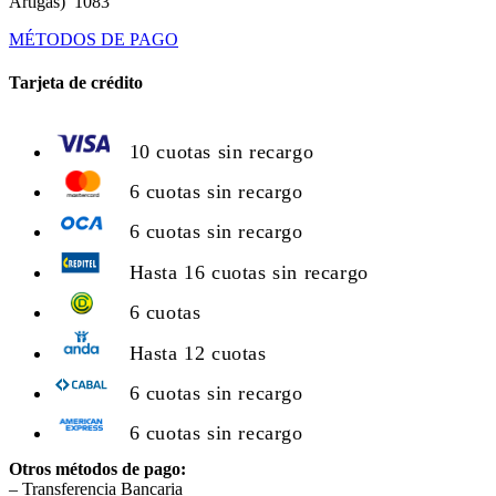
Artigas) 1083
MÉTODOS DE PAGO
Tarjeta de crédito
10 cuotas sin recargo
6 cuotas sin recargo
6 cuotas sin recargo
Hasta 16 cuotas sin recargo
6 cuotas
Hasta 12 cuotas
6 cuotas sin recargo
6 cuotas sin recargo
Otros métodos de pago:
– Transferencia Bancaria