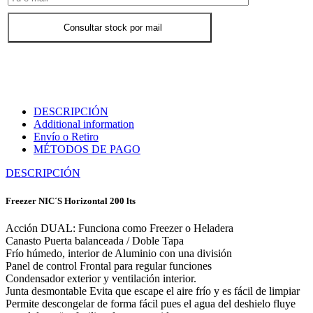
Consultar stock por mail
DESCRIPCIÓN
Additional information
Envío o Retiro
MÉTODOS DE PAGO
DESCRIPCIÓN
Freezer NIC´S Horizontal 200 lts
Acción DUAL: Funciona como Freezer o Heladera
Canasto Puerta balanceada / Doble Tapa
Frío húmedo, interior de Aluminio con una división
Panel de control Frontal para regular funciones
Condensador exterior y ventilación interior.
Junta desmontable Evita que escape el aire frío y es fácil de limpiar
Permite descongelar de forma fácil pues el agua del deshielo fluye