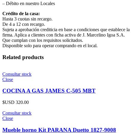
– Débito en nuestro Locales
Crédito de la casa:
Hasta 3 cuotas sin recargo.
De 4 a 12 con recargo.
Sujeta a aprobación crediticia en base a condiciones que establece la
firma. Aplica a clientes con ficha activa de J. Marcelino Igoa S.A.
Que cumplan con los requisitos solicitados.
Disponible solo para operar comprando en el local.
Related products
Consultar stock
Close
COCINA A GAS JAMES C-505 MBT
$USD
320.00
Consultar stock
Close
Mueble horno Kit PARANA Duetto 1827-9008