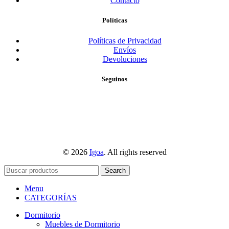
Contacto
Políticas
Políticas de Privacidad
Envíos
Devoluciones
Seguinos
© 2026
Igoa
. All rights reserved
Search
Menu
CATEGORÍAS
Dormitorio
Muebles de Dormitorio