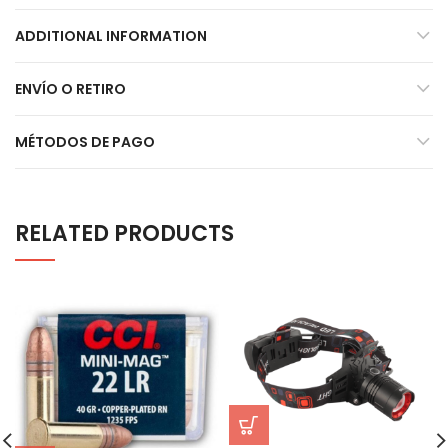
ADDITIONAL INFORMATION
ENVÍO O RETIRO
MÉTODOS DE PAGO
RELATED PRODUCTS