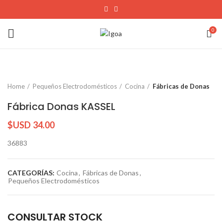
0
Home
Pequeños Electrodomésticos
Cocina
Fábricas de Donas
Fábrica Donas KASSEL
$USD
34.00
36883
CATEGORÍAS:
Cocina
,
Fábricas de Donas
,
Pequeños Electrodomésticos
CONSULTAR STOCK