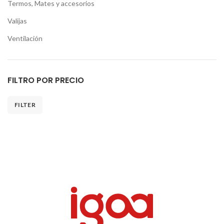
Termos, Mates y accesorios
Valijas
Ventilación
FILTRO POR PRECIO
FILTER