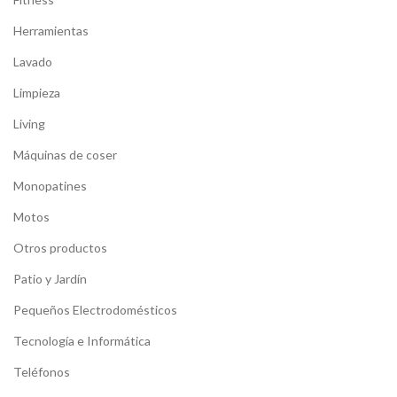
Herramientas
Lavado
Limpieza
Living
Máquinas de coser
Monopatines
Motos
Otros productos
Patio y Jardín
Pequeños Electrodomésticos
Tecnología e Informática
Teléfonos