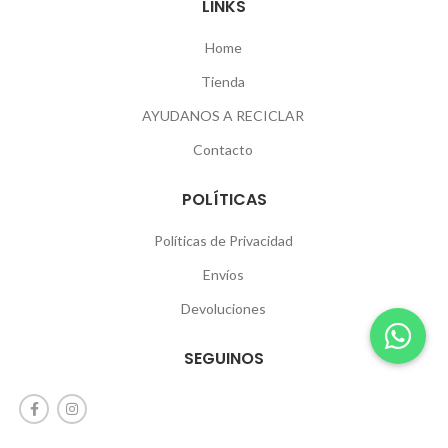
LINKS
Home
Tienda
AYUDANOS A RECICLAR
Contacto
POLÍTICAS
Políticas de Privacidad
Envíos
Devoluciones
SEGUINOS