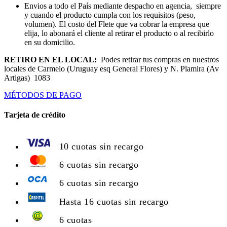
Envios a todo el País mediante despacho en agencia, siempre
y cuando el producto cumpla con los requisitos (peso,
volumen). El costo del Flete que va cobrar la empresa que
elija, lo abonará el cliente al retirar el producto o al recibirlo
en su domicilio.
RETIRO EN EL LOCAL:
Podes retirar tus compras en nuestros
locales de Carmelo (Uruguay esq General Flores) y N. Plamira (Av
Artigas) 1083
MÉTODOS DE PAGO
Tarjeta de crédito
10 cuotas sin recargo
6 cuotas sin recargo
6 cuotas sin recargo
Hasta 16 cuotas sin recargo
6 cuotas