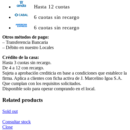
Hasta 12 cuotas
6 cuotas sin recargo
6 cuotas sin recargo
Otros métodos de pago:
– Transferencia Bancaria
– Débito en nuestro Locales
Crédito de la casa:
Hasta 3 cuotas sin recargo.
De 4 a 12 con recargo.
Sujeta a aprobación crediticia en base a condiciones que establece la
firma. Aplica a clientes con ficha activa de J. Marcelino Igoa S.A.
Que cumplan con los requisitos solicitados.
Disponible solo para operar comprando en el local.
Related products
Sold out
Consultar stock
Close