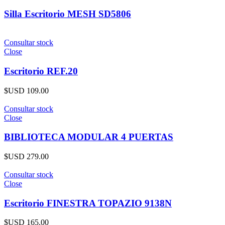
Silla Escritorio MESH SD5806
Consultar stock
Close
Escritorio REF.20
$USD
109.00
Consultar stock
Close
BIBLIOTECA MODULAR 4 PUERTAS
$USD
279.00
Consultar stock
Close
Escritorio FINESTRA TOPAZIO 9138N
$USD
165.00