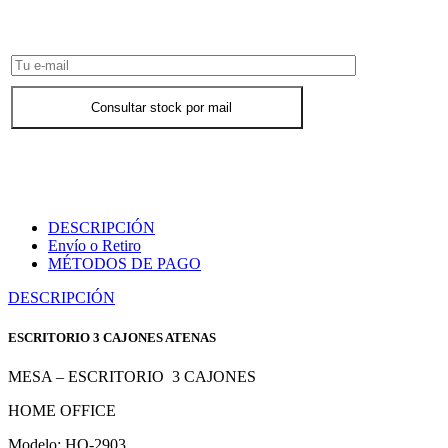
Consultar Stock POR WHATSAPP
Consultar stock por mail
DESCRIPCIÓN
Envío o Retiro
MÉTODOS DE PAGO
DESCRIPCIÓN
ESCRITORIO 3 CAJONES ATENAS
MESA – ESCRITORIO 3 CAJONES
HOME OFFICE
Modelo: HO-2903