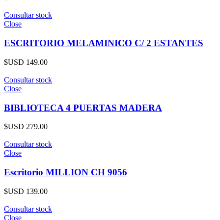
Consultar stock
Close
ESCRITORIO MELAMINICO C/ 2 ESTANTES
$USD
149.00
Consultar stock
Close
BIBLIOTECA 4 PUERTAS MADERA
$USD
279.00
Consultar stock
Close
Escritorio MILLION CH 9056
$USD
139.00
Consultar stock
Close