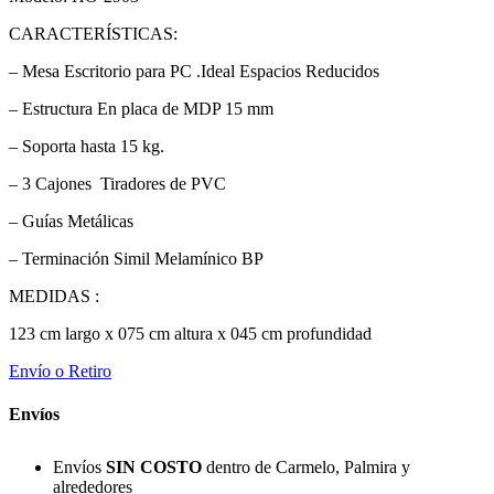
CARACTERÍSTICAS:
– Mesa Escritorio para PC .Ideal Espacios Reducidos
– Estructura En placa de MDP 15 mm
– Soporta hasta 15 kg.
– 3 Cajones Tiradores de PVC
– Guías Metálicas
– Terminación Simil Melamínico BP
MEDIDAS :
123 cm largo x 075 cm altura x 045 cm profundidad
Envío o Retiro
Envíos
Envíos
SIN COSTO
dentro de Carmelo, Palmira y
alrededores