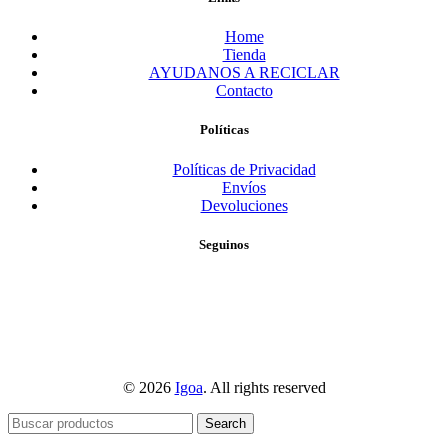
Home
Tienda
AYUDANOS A RECICLAR
Contacto
Políticas
Políticas de Privacidad
Envíos
Devoluciones
Seguinos
© 2026
Igoa
. All rights reserved
Search