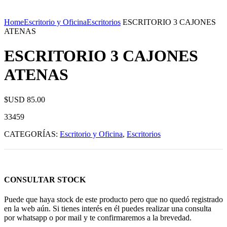
Home
Escritorio y Oficina
Escritorios
ESCRITORIO 3 CAJONES
ATENAS
ESCRITORIO 3 CAJONES
ATENAS
$USD
85.00
33459
CATEGORÍAS:
Escritorio y Oficina
,
Escritorios
CONSULTAR STOCK
Puede que haya stock de este producto pero que no quedó registrado
en la web aún. Si tienes interés en él puedes realizar una consulta
por whatsapp o por mail y te confirmaremos a la brevedad.