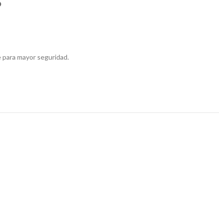
O
e para mayor seguridad.