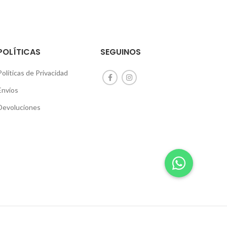
POLÍTICAS
SEGUINOS
Políticas de Privacidad
Envíos
Devoluciones