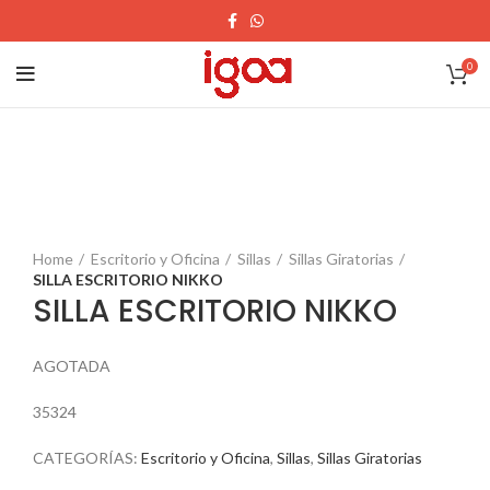
0
Home
Escritorio y Oficina
Sillas
Sillas Giratorias
SILLA ESCRITORIO NIKKO
SILLA ESCRITORIO NIKKO
AGOTADA
35324
CATEGORÍAS:
Escritorio y Oficina
,
Sillas
,
Sillas Giratorias