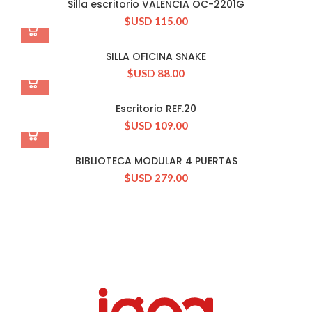
Silla escritorio VALENCIA OC-2201G
$USD
115.00
SILLA OFICINA SNAKE
$USD
88.00
Escritorio REF.20
$USD
109.00
BIBLIOTECA MODULAR 4 PUERTAS
$USD
279.00