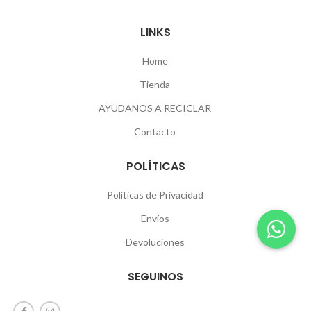
LINKS
Home
Tienda
AYUDANOS A RECICLAR
Contacto
POLÍTICAS
Políticas de Privacidad
Envíos
Devoluciones
SEGUINOS