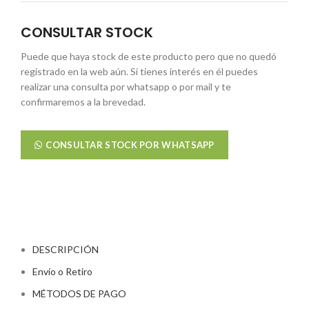
CONSULTAR STOCK
Puede que haya stock de este producto pero que no quedó
registrado en la web aún. Si tienes interés en él puedes
realizar una consulta por whatsapp o por mail y te
confirmaremos a la brevedad.
CONSULTAR STOCK POR WHATSAPP
DESCRIPCIÓN
Envío o Retiro
MÉTODOS DE PAGO