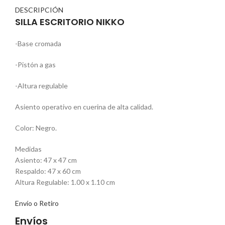
DESCRIPCIÓN
SILLA ESCRITORIO NIKKO
-Base cromada
-Pistón a gas
-Altura regulable
Asiento operativo en cuerina de alta calidad.
Color: Negro.
Medidas
Asiento: 47 x 47 cm
Respaldo: 47 x 60 cm
Altura Regulable: 1.00 x 1.10 cm
Envío o Retiro
Envíos