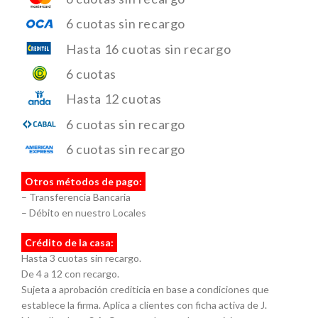
6 cuotas sin recargo
Hasta 16 cuotas sin recargo
6 cuotas
Hasta 12 cuotas
6 cuotas sin recargo
6 cuotas sin recargo
Otros métodos de pago:
– Transferencia Bancaria
– Débito en nuestro Locales
Crédito de la casa:
Hasta 3 cuotas sin recargo.
De 4 a 12 con recargo.
Sujeta a aprobación crediticia en base a condiciones que
establece la firma. Aplica a clientes con ficha activa de J.