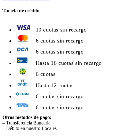
Tarjeta de crédito
10 cuotas sin recargo
6 cuotas sin recargo
6 cuotas sin recargo
Hasta 16 cuotas sin recargo
6 cuotas
Hasta 12 cuotas
6 cuotas sin recargo
6 cuotas sin recargo
Otros métodos de pago:
– Transferencia Bancaria
– Débito en nuestro Locales