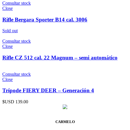
Consultar stock
Close
Rifle Bergara Sporter B14 cal. 3006
Sold out
Consultar stock
Close
Rifle CZ 512 cal. 22 Magnum – semi automático
Consultar stock
Close
Trípode FIERY DEER – Generación 4
$USD
139.00
CARMELO