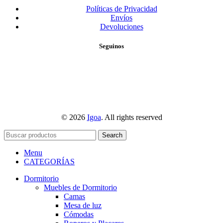
Políticas de Privacidad
Envíos
Devoluciones
Seguinos
© 2026
Igoa
. All rights reserved
Search
Menu
CATEGORÍAS
Dormitorio
Muebles de Dormitorio
Camas
Mesa de luz
Cómodas