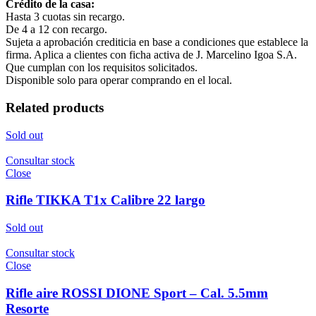
Crédito de la casa:
Hasta 3 cuotas sin recargo.
De 4 a 12 con recargo.
Sujeta a aprobación crediticia en base a condiciones que establece la
firma. Aplica a clientes con ficha activa de J. Marcelino Igoa S.A.
Que cumplan con los requisitos solicitados.
Disponible solo para operar comprando en el local.
Related products
Sold out
Consultar stock
Close
Rifle TIKKA T1x Calibre 22 largo
Sold out
Consultar stock
Close
Rifle aire ROSSI DIONE Sport – Cal. 5.5mm
Resorte