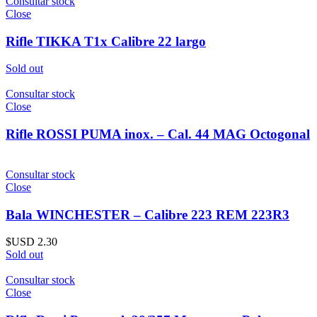
Consultar stock
Close
Rifle TIKKA T1x Calibre 22 largo
Sold out
Consultar stock
Close
Rifle ROSSI PUMA inox. – Cal. 44 MAG Octogonal
Consultar stock
Close
Bala WINCHESTER – Calibre 223 REM 223R3
$USD
2.30
Sold out
Consultar stock
Close