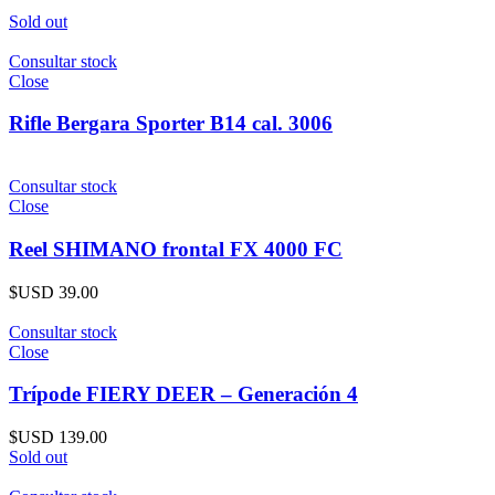
Sold out
Consultar stock
Close
Rifle Bergara Sporter B14 cal. 3006
Consultar stock
Close
Reel SHIMANO frontal FX 4000 FC
$USD
39.00
Consultar stock
Close
Trípode FIERY DEER – Generación 4
$USD
139.00
Sold out