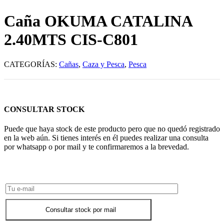
Caña OKUMA CATALINA
2.40MTS CIS-C801
CATEGORÍAS:
Cañas
,
Caza y Pesca
,
Pesca
CONSULTAR STOCK
Puede que haya stock de este producto pero que no quedó registrado
en la web aún. Si tienes interés en él puedes realizar una consulta
por whatsapp o por mail y te confirmaremos a la brevedad.
Consultar Stock POR WHATSAPP
Consultar stock por mail