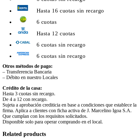
Hasta 16 cuotas sin recargo
6 cuotas
Hasta 12 cuotas
6 cuotas sin recargo
6 cuotas sin recargo
Otros métodos de pago:
– Transferencia Bancaria
– Débito en nuestro Locales
Crédito de la casa:
Hasta 3 cuotas sin recargo.
De 4 a 12 con recargo.
Sujeta a aprobación crediticia en base a condiciones que establece la
firma. Aplica a clientes con ficha activa de J. Marcelino Igoa S.A.
Que cumplan con los requisitos solicitados.
Disponible solo para operar comprando en el local.
Related products