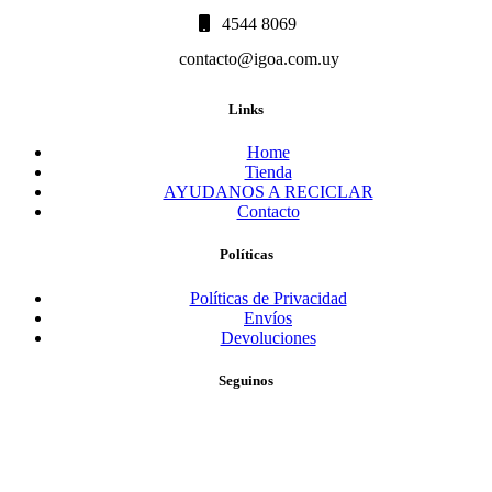
4544 8069
contacto@igoa.com.uy
Links
Home
Tienda
AYUDANOS A RECICLAR
Contacto
Políticas
Políticas de Privacidad
Envíos
Devoluciones
Seguinos