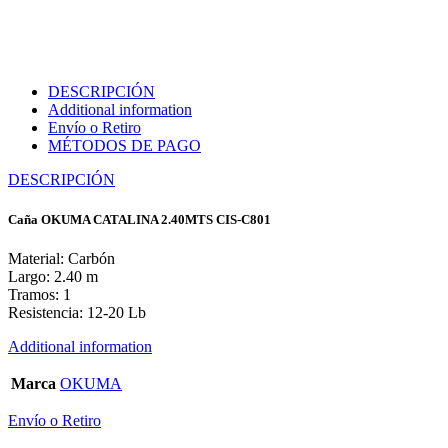
DESCRIPCIÓN
Additional information
Envío o Retiro
MÉTODOS DE PAGO
DESCRIPCIÓN
Caña OKUMA CATALINA 2.40MTS CIS-C801
Material: Carbón
Largo: 2.40 m
Tramos: 1
Resistencia: 12-20 Lb
Additional information
Marca
OKUMA
Envío o Retiro