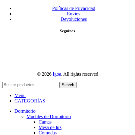
Políticas de Privacidad
Envíos
Devoluciones
Seguinos
© 2026
Igoa
. All rights reserved
Search
Menu
CATEGORÍAS
Dormitorio
Muebles de Dormitorio
Camas
Mesa de luz
Cómodas