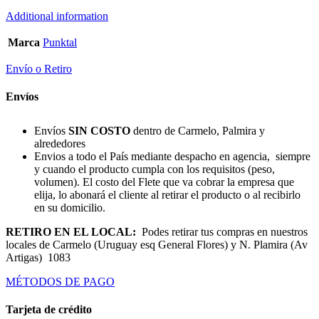
Additional information
Marca
Punktal
Envío o Retiro
Envíos
Envíos
SIN COSTO
dentro de Carmelo, Palmira y
alrededores
Envios a todo el País mediante despacho en agencia, siempre
y cuando el producto cumpla con los requisitos (peso,
volumen). El costo del Flete que va cobrar la empresa que
elija, lo abonará el cliente al retirar el producto o al recibirlo
en su domicilio.
RETIRO EN EL LOCAL:
Podes retirar tus compras en nuestros
locales de Carmelo (Uruguay esq General Flores) y N. Plamira (Av
Artigas) 1083
MÉTODOS DE PAGO
Tarjeta de crédito