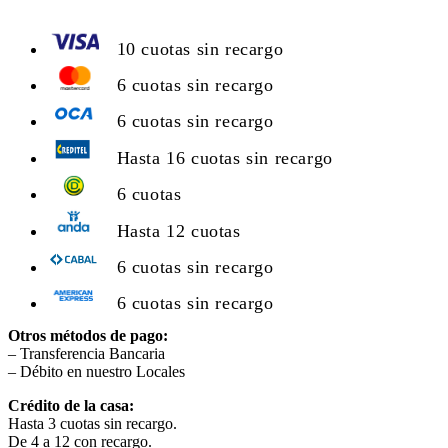
10 cuotas sin recargo
6 cuotas sin recargo
6 cuotas sin recargo
Hasta 16 cuotas sin recargo
6 cuotas
Hasta 12 cuotas
6 cuotas sin recargo
6 cuotas sin recargo
Otros métodos de pago:
– Transferencia Bancaria
– Débito en nuestro Locales
Crédito de la casa:
Hasta 3 cuotas sin recargo.
De 4 a 12 con recargo.