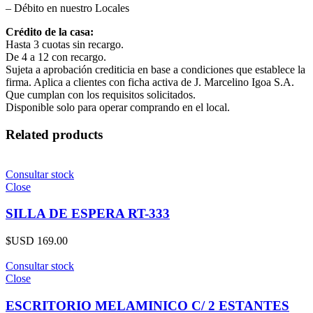
– Débito en nuestro Locales
Crédito de la casa:
Hasta 3 cuotas sin recargo.
De 4 a 12 con recargo.
Sujeta a aprobación crediticia en base a condiciones que establece la
firma. Aplica a clientes con ficha activa de J. Marcelino Igoa S.A.
Que cumplan con los requisitos solicitados.
Disponible solo para operar comprando en el local.
Related products
Consultar stock
Close
SILLA DE ESPERA RT-333
$USD
169.00
Consultar stock
Close
ESCRITORIO MELAMINICO C/ 2 ESTANTES