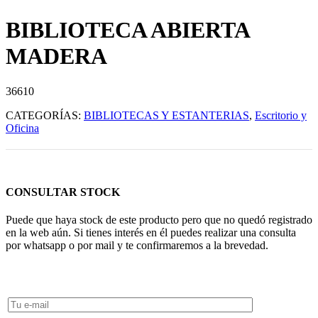
BIBLIOTECA ABIERTA
MADERA
36610
CATEGORÍAS:
BIBLIOTECAS Y ESTANTERIAS
,
Escritorio y
Oficina
CONSULTAR STOCK
Puede que haya stock de este producto pero que no quedó registrado
en la web aún. Si tienes interés en él puedes realizar una consulta
por whatsapp o por mail y te confirmaremos a la brevedad.
Consultar Stock POR WHATSAPP