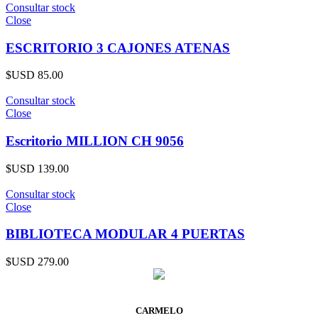
Consultar stock
Close
ESCRITORIO 3 CAJONES ATENAS
$USD
85.00
Consultar stock
Close
Escritorio MILLION CH 9056
$USD
139.00
Consultar stock
Close
BIBLIOTECA MODULAR 4 PUERTAS
$USD
279.00
CARMELO