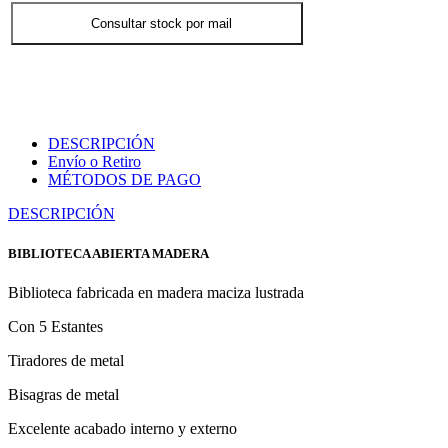
Consultar stock por mail
DESCRIPCIÓN
Envío o Retiro
MÉTODOS DE PAGO
DESCRIPCIÓN
BIBLIOTECA ABIERTA MADERA
Biblioteca fabricada en madera maciza lustrada
Con 5 Estantes
Tiradores de metal
Bisagras de metal
Excelente acabado interno y externo