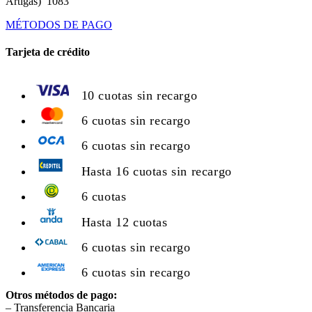
Artigas) 1083
MÉTODOS DE PAGO
Tarjeta de crédito
10 cuotas sin recargo
6 cuotas sin recargo
6 cuotas sin recargo
Hasta 16 cuotas sin recargo
6 cuotas
Hasta 12 cuotas
6 cuotas sin recargo
6 cuotas sin recargo
Otros métodos de pago:
– Transferencia Bancaria