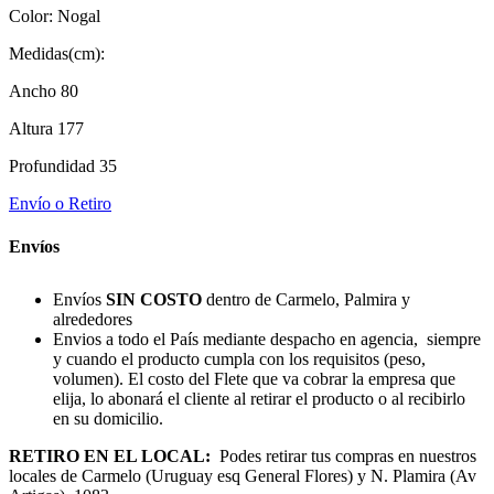
Color: Nogal
Medidas(cm):
Ancho 80
Altura 177
Profundidad 35
Envío o Retiro
Envíos
Envíos
SIN COSTO
dentro de Carmelo, Palmira y
alrededores
Envios a todo el País mediante despacho en agencia, siempre
y cuando el producto cumpla con los requisitos (peso,
volumen). El costo del Flete que va cobrar la empresa que
elija, lo abonará el cliente al retirar el producto o al recibirlo
en su domicilio.
RETIRO EN EL LOCAL:
Podes retirar tus compras en nuestros
locales de Carmelo (Uruguay esq General Flores) y N. Plamira (Av