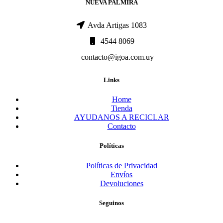
NUEVA PALMIRA
Avda Artigas 1083
4544 8069
contacto@igoa.com.uy
Links
Home
Tienda
AYUDANOS A RECICLAR
Contacto
Políticas
Políticas de Privacidad
Envíos
Devoluciones
Seguinos