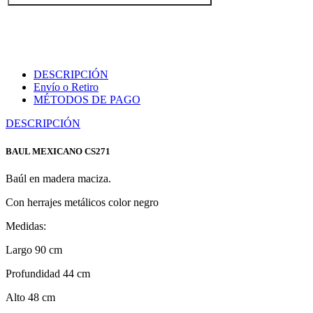
DESCRIPCIÓN
Envío o Retiro
MÉTODOS DE PAGO
DESCRIPCIÓN
BAUL MEXICANO CS271
Baúl en madera maciza.
Con herrajes metálicos color negro
Medidas:
Largo 90 cm
Profundidad 44 cm
Alto 48 cm