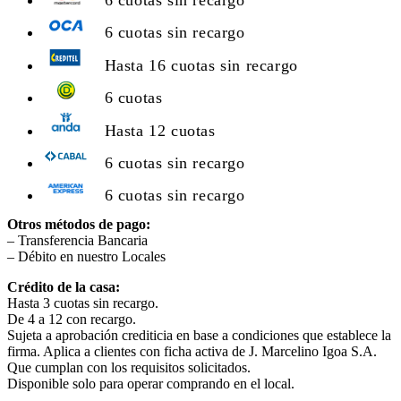
6 cuotas sin recargo
Hasta 16 cuotas sin recargo
6 cuotas
Hasta 12 cuotas
6 cuotas sin recargo
6 cuotas sin recargo
Otros métodos de pago:
– Transferencia Bancaria
– Débito en nuestro Locales
Crédito de la casa:
Hasta 3 cuotas sin recargo.
De 4 a 12 con recargo.
Sujeta a aprobación crediticia en base a condiciones que establece la
firma. Aplica a clientes con ficha activa de J. Marcelino Igoa S.A.
Que cumplan con los requisitos solicitados.
Disponible solo para operar comprando en el local.