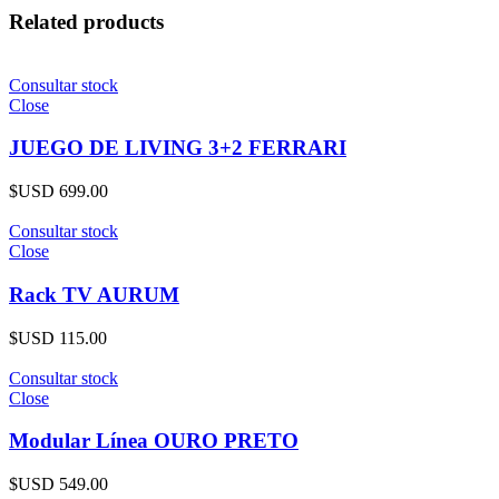
Related products
Consultar stock
Close
JUEGO DE LIVING 3+2 FERRARI
$USD
699.00
Consultar stock
Close
Rack TV AURUM
$USD
115.00
Consultar stock
Close
Modular Línea OURO PRETO
$USD
549.00