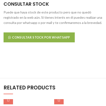
CONSULTAR STOCK
Puede que haya stock de este producto pero que no quedó
registrado en la web aún. Si tienes interés en él puedes realizar una
consulta por whatsapp o por mail y te confirmaremos a la brevedad.
CONSULTAR STOCK POR WHATSAPP
RELATED PRODUCTS