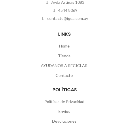
Avda Artigas 1083
4544 8069
contacto@igoa.com.uy
LINKS
Home
Tienda
AYUDANOS A RECICLAR
Contacto
POLÍTICAS
Políticas de Privacidad
Envíos
Devoluciones