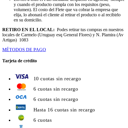
y cuando el producto cumpla con los requisitos (peso,
volumen). El costo del Flete que va cobrar la empresa que
elija, lo abonará el cliente al retirar el producto o al recibirlo
en su domicilio.
RETIRO EN EL LOCAL:
Podes retirar tus compras en nuestros
locales de Carmelo (Uruguay esq General Flores) y N. Plamira (Av
Artigas) 1083
MÉTODOS DE PAGO
Tarjeta de crédito
10 cuotas sin recargo
6 cuotas sin recargo
6 cuotas sin recargo
Hasta 16 cuotas sin recargo
6 cuotas