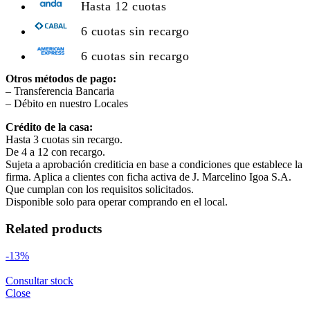
Hasta 12 cuotas
6 cuotas sin recargo
6 cuotas sin recargo
Otros métodos de pago:
– Transferencia Bancaria
– Débito en nuestro Locales
Crédito de la casa:
Hasta 3 cuotas sin recargo.
De 4 a 12 con recargo.
Sujeta a aprobación crediticia en base a condiciones que establece la
firma. Aplica a clientes con ficha activa de J. Marcelino Igoa S.A.
Que cumplan con los requisitos solicitados.
Disponible solo para operar comprando en el local.
Related products
-13%
Consultar stock
Close