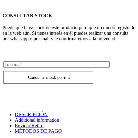
CONSULTAR STOCK
Puede que haya stock de este producto pero que no quedó registrado
en la web aún. Si tienes interés en él puedes realizar una consulta
por whatsapp o por mail y te confirmaremos a la brevedad.
Consultar Stock POR WHATSAPP
Consultar stock por mail
DESCRIPCIÓN
Additional information
Envío o Retiro
MÉTODOS DE PAGO