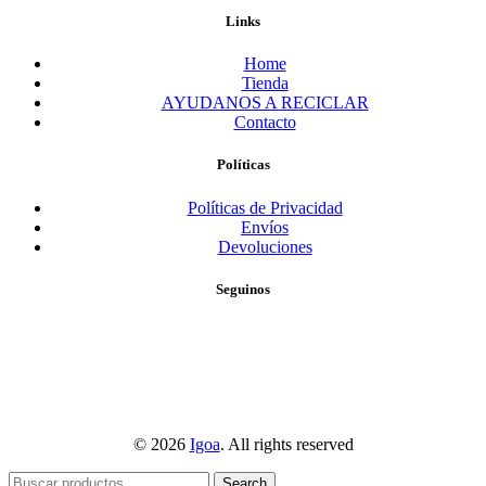
Links
Home
Tienda
AYUDANOS A RECICLAR
Contacto
Políticas
Políticas de Privacidad
Envíos
Devoluciones
Seguinos
© 2026
Igoa
. All rights reserved
Search