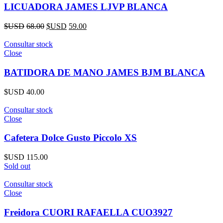
LICUADORA JAMES LJVP BLANCA
$USD
68.00
$USD
59.00
Consultar stock
Close
BATIDORA DE MANO JAMES BJM BLANCA
$USD
40.00
Consultar stock
Close
Cafetera Dolce Gusto Piccolo XS
$USD
115.00
Sold out
Consultar stock
Close
Freidora CUORI RAFAELLA CUO3927