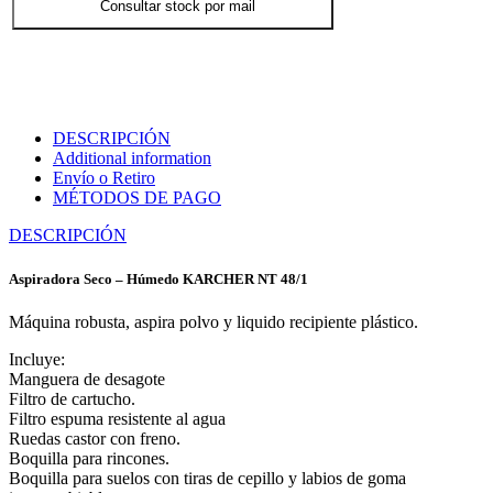
Consultar stock por mail
DESCRIPCIÓN
Additional information
Envío o Retiro
MÉTODOS DE PAGO
DESCRIPCIÓN
Aspiradora Seco – Húmedo KARCHER NT 48/1
Máquina robusta, aspira polvo y liquido recipiente plástico.
Incluye:
Manguera de desagote
Filtro de cartucho.
Filtro espuma resistente al agua
Ruedas castor con freno.
Boquilla para rincones.
Boquilla para suelos con tiras de cepillo y labios de goma