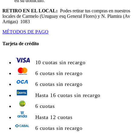
en su domicilio.
RETIRO EN EL LOCAL:
Podes retirar tus compras en nuestros
locales de Carmelo (Uruguay esq General Flores) y N. Plamira (Av
Artigas) 1083
MÉTODOS DE PAGO
Tarjeta de crédito
10 cuotas sin recargo
6 cuotas sin recargo
6 cuotas sin recargo
Hasta 16 cuotas sin recargo
6 cuotas
Hasta 12 cuotas
6 cuotas sin recargo