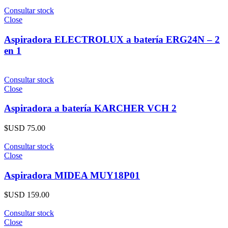
Consultar stock
Close
Aspiradora ELECTROLUX a batería ERG24N – 2
en 1
Consultar stock
Close
Aspiradora a batería KARCHER VCH 2
$USD
75.00
Consultar stock
Close
Aspiradora MIDEA MUY18P01
$USD
159.00
Consultar stock
Close