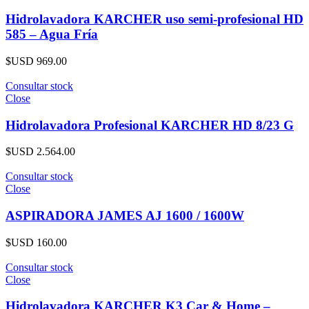
Hidrolavadora KARCHER uso semi-profesional HD
585 – Agua Fría
$USD
969.00
Consultar stock
Close
Hidrolavadora Profesional KARCHER HD 8/23 G
$USD
2.564.00
Consultar stock
Close
ASPIRADORA JAMES AJ 1600 / 1600W
$USD
160.00
Consultar stock
Close
Hidrolavadora KARCHER K3 Car & Home –