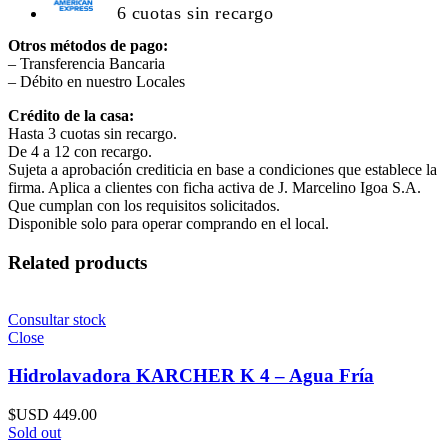
6 cuotas sin recargo
Otros métodos de pago:
– Transferencia Bancaria
– Débito en nuestro Locales
Crédito de la casa:
Hasta 3 cuotas sin recargo.
De 4 a 12 con recargo.
Sujeta a aprobación crediticia en base a condiciones que establece la
firma. Aplica a clientes con ficha activa de J. Marcelino Igoa S.A.
Que cumplan con los requisitos solicitados.
Disponible solo para operar comprando en el local.
Related products
Consultar stock
Close
Hidrolavadora KARCHER K 4 – Agua Fría
$USD
449.00
Sold out