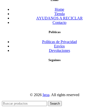
Home
Tienda
AYUDANOS A RECICLAR
Contacto
Políticas
Políticas de Privacidad
Envíos
Devoluciones
Seguinos
© 2026
Igoa
. All rights reserved
Search