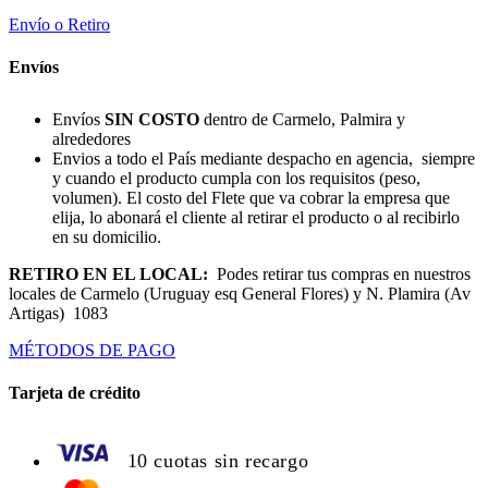
Envío o Retiro
Envíos
Envíos
SIN COSTO
dentro de Carmelo, Palmira y
alrededores
Envios a todo el País mediante despacho en agencia, siempre
y cuando el producto cumpla con los requisitos (peso,
volumen). El costo del Flete que va cobrar la empresa que
elija, lo abonará el cliente al retirar el producto o al recibirlo
en su domicilio.
RETIRO EN EL LOCAL:
Podes retirar tus compras en nuestros
locales de Carmelo (Uruguay esq General Flores) y N. Plamira (Av
Artigas) 1083
MÉTODOS DE PAGO
Tarjeta de crédito
10 cuotas sin recargo