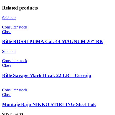
Related products
Sold out
Consultar stock
Close
Rifle ROSSI PUMA Cal. 44 MAGNUM 20″ BK
Sold out
Consultar stock
Close
Rifle Savage Mark II cal. 22 LR – Cerrojo
Consultar stock
Close
Montaje Bajo NIKKO STIRLING Steel-Lok
$USD
69.00