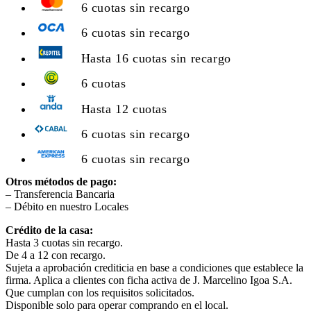
6 cuotas sin recargo
6 cuotas sin recargo
Hasta 16 cuotas sin recargo
6 cuotas
Hasta 12 cuotas
6 cuotas sin recargo
6 cuotas sin recargo
Otros métodos de pago:
– Transferencia Bancaria
– Débito en nuestro Locales
Crédito de la casa:
Hasta 3 cuotas sin recargo.
De 4 a 12 con recargo.
Sujeta a aprobación crediticia en base a condiciones que establece la
firma. Aplica a clientes con ficha activa de J. Marcelino Igoa S.A.
Que cumplan con los requisitos solicitados.
Disponible solo para operar comprando en el local.