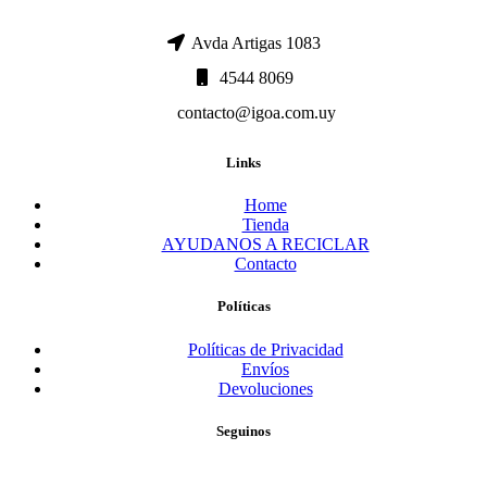
Avda Artigas 1083
4544 8069
contacto@igoa.com.uy
Links
Home
Tienda
AYUDANOS A RECICLAR
Contacto
Políticas
Políticas de Privacidad
Envíos
Devoluciones
Seguinos