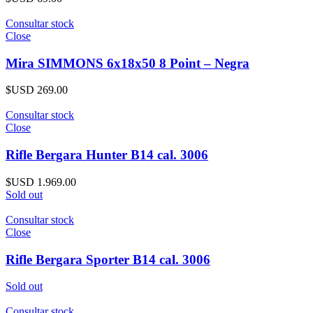
Consultar stock
Close
Mira SIMMONS 6x18x50 8 Point – Negra
$USD
269.00
Consultar stock
Close
Rifle Bergara Hunter B14 cal. 3006
$USD
1.969.00
Sold out
Consultar stock
Close
Rifle Bergara Sporter B14 cal. 3006
Sold out
Consultar stock