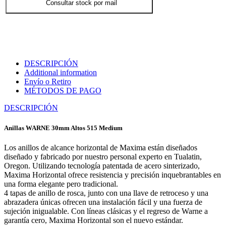
Consultar stock por mail
DESCRIPCIÓN
Additional information
Envío o Retiro
MÉTODOS DE PAGO
DESCRIPCIÓN
Anillas WARNE 30mm Altos 515 Medium
Los anillos de alcance horizontal de Maxima están diseñados
diseñado y fabricado por nuestro personal experto en Tualatin,
Oregon. Utilizando tecnología patentada de acero sinterizado,
Maxima Horizontal ofrece resistencia y precisión inquebrantables en
una forma elegante pero tradicional.
4 tapas de anillo de rosca, junto con una llave de retroceso y una
abrazadera únicas ofrecen una instalación fácil y una fuerza de
sujeción inigualable. Con líneas clásicas y el regreso de Warne a
garantía cero, Maxima Horizontal son el nuevo estándar.