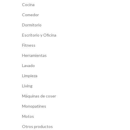
Cocina
Comedor
Dormitorio
Escritorio y Oficina
Fitness
Herramientas
Lavado
Limpieza
Living
Máquinas de coser
Monopatines
Motos
Otros productos