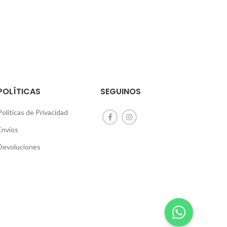
POLÍTICAS
SEGUINOS
Políticas de Privacidad
Envíos
Devoluciones