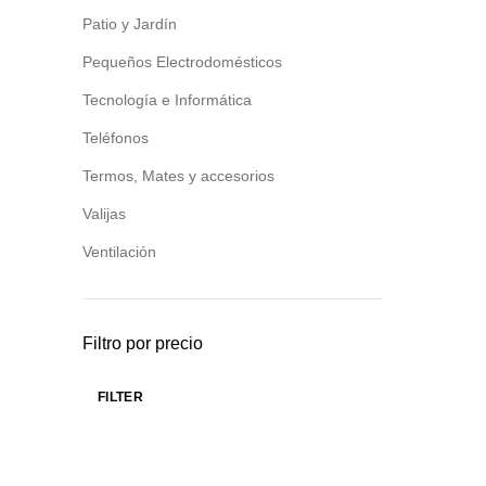
Patio y Jardín
Pequeños Electrodomésticos
Tecnología e Informática
Teléfonos
Termos, Mates y accesorios
Valijas
Ventilación
Filtro por precio
FILTER