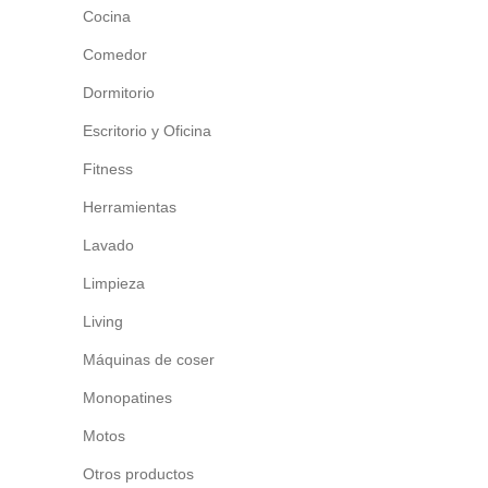
Cocina
Comedor
Dormitorio
Escritorio y Oficina
Fitness
Herramientas
Lavado
Limpieza
Living
Máquinas de coser
Monopatines
Motos
Otros productos