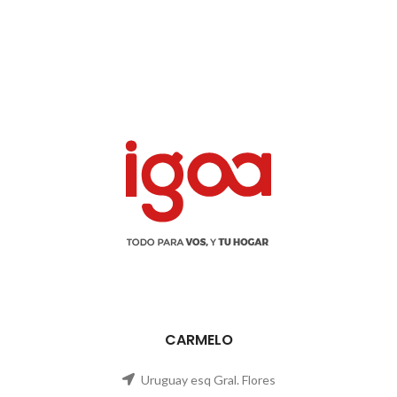
CARMELO
Uruguay esq Gral. Flores