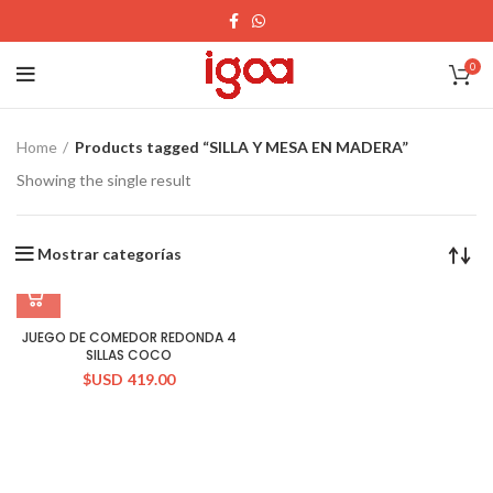
0
Home
Products tagged “SILLA Y MESA EN MADERA”
Showing the single result
Mostrar categorías
JUEGO DE COMEDOR REDONDA 4
SILLAS COCO
$USD
419.00