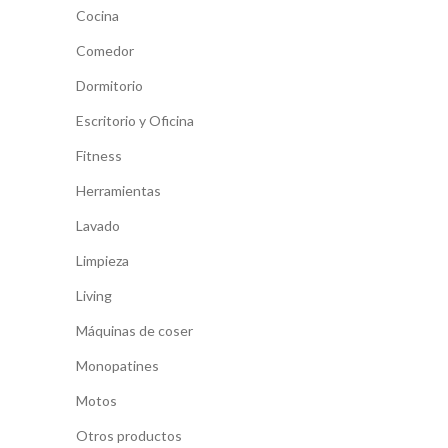
Cocina
Comedor
Dormitorio
Escritorio y Oficina
Fitness
Herramientas
Lavado
Limpieza
Living
Máquinas de coser
Monopatines
Motos
Otros productos