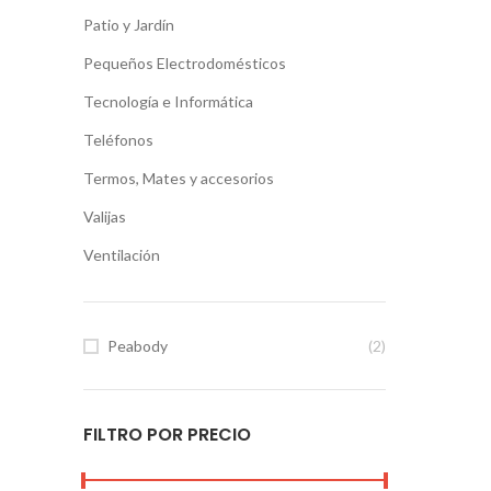
Patio y Jardín
Pequeños Electrodomésticos
Tecnología e Informática
Teléfonos
Termos, Mates y accesorios
Valijas
Ventilación
Peabody
(2)
FILTRO POR PRECIO