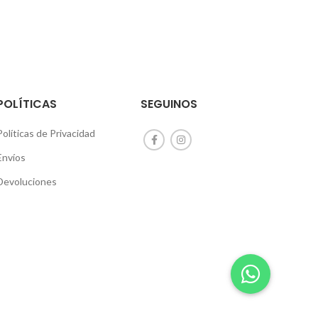
POLÍTICAS
SEGUINOS
Políticas de Privacidad
Envíos
Devoluciones