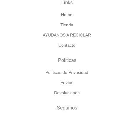
Links
Home
Tienda
AYUDANOS A RECICLAR
Contacto
Políticas
Políticas de Privacidad
Envíos
Devoluciones
Seguinos