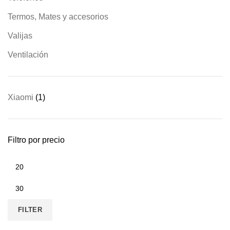
Termos, Mates y accesorios
Valijas
Ventilación
Xiaomi
(1)
Filtro por precio
FILTER