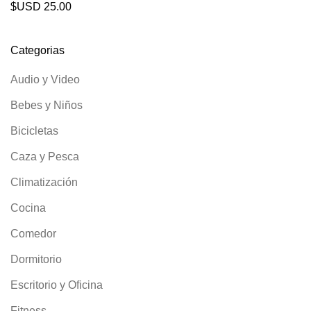
$USD
25.00
Categorias
Audio y Video
Bebes y Niños
Bicicletas
Caza y Pesca
Climatización
Cocina
Comedor
Dormitorio
Escritorio y Oficina
Fitness