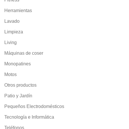
Herramientas
Lavado
Limpieza
Living
Máquinas de coser
Monopatines
Motos
Otros productos
Patio y Jardín
Pequeños Electrodomésticos
Tecnología e Informática
Teléfonos