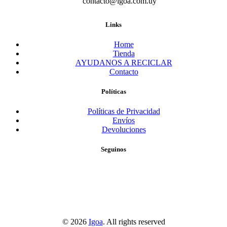
contacto@igoa.com.uy
Links
Home
Tienda
AYUDANOS A RECICLAR
Contacto
Políticas
Políticas de Privacidad
Envíos
Devoluciones
Seguinos
© 2026
Igoa
. All rights reserved