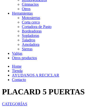
Gimnacios
Otros
Herramientas
Motosierras
Corta cerco
Cortadora de Pasto
Bordeadoras
Sopladoras
Taladros
Amoladora
Sierras
Valijas
Otros productos
Home
Tienda
AYUDANOS A RECICLAR
Contacto
PLACARD 5 PUERTAS
CATEGORÍAS