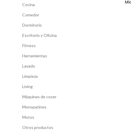
Mi
Cocina
Comedor
Dormitorio
Escritorio y Oficina
Fitness
Herramientas
Lavado
Limpieza
Living
Máquinas de coser
Monopatines
Motos
Otros productos