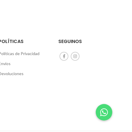
POLÍTICAS
SEGUINOS
Políticas de Privacidad
Envíos
Devoluciones