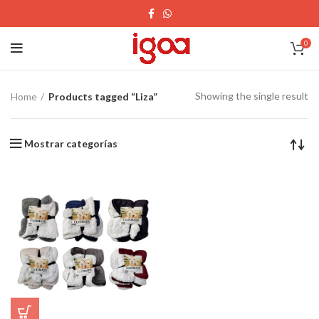
0
Showing the single result
Home
Products tagged “Liza”
Mostrar categorías