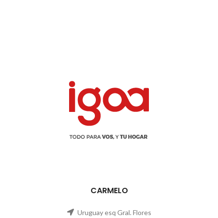
CARMELO
Uruguay esq Gral. Flores