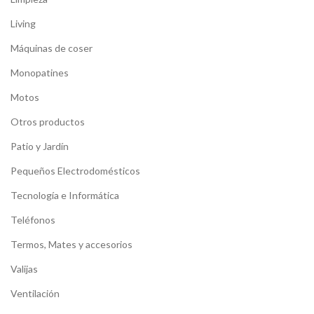
Living
Máquinas de coser
Monopatines
Motos
Otros productos
Patio y Jardín
Pequeños Electrodomésticos
Tecnología e Informática
Teléfonos
Termos, Mates y accesorios
Valijas
Ventilación