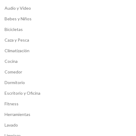
Audio y Video
Bebes y Niños
Bicicletas
Caza y Pesca
Climatización
Cocina
Comedor
Dormitorio
Escritorio y Oficina
Fitness
Herramientas
Lavado
Limpieza