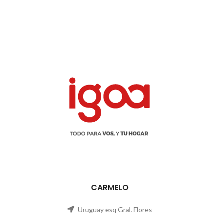
CARMELO
Uruguay esq Gral. Flores