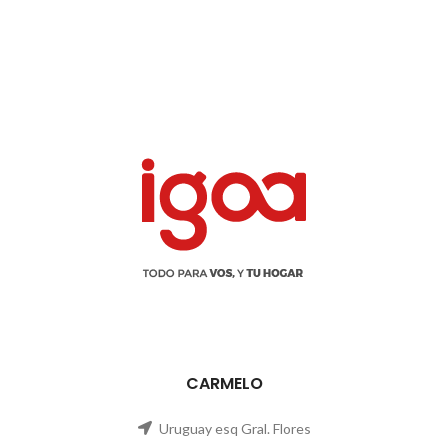
CARMELO
Uruguay esq Gral. Flores