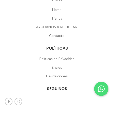
Home
Tienda
AYUDANOS A RECICLAR
Contacto
POLÍTICAS
Políticas de Privacidad
Envíos
Devoluciones
SEGUINOS