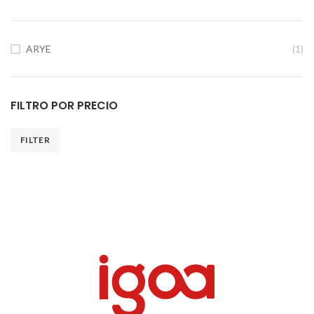
ARYE
(1)
FILTRO POR PRECIO
FILTER