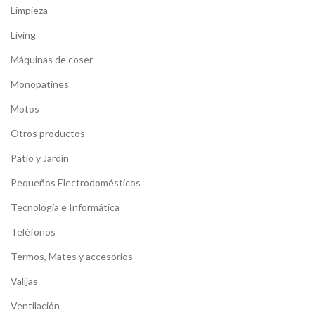
Limpieza
Living
Máquinas de coser
Monopatines
Motos
Otros productos
Patio y Jardín
Pequeños Electrodomésticos
Tecnología e Informática
Teléfonos
Termos, Mates y accesorios
Valijas
Ventilación