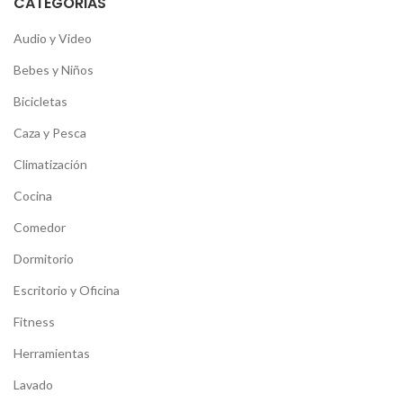
CATEGORIAS
Audio y Video
Bebes y Niños
Bicicletas
Caza y Pesca
Climatización
Cocina
Comedor
Dormitorio
Escritorio y Oficina
Fitness
Herramientas
Lavado