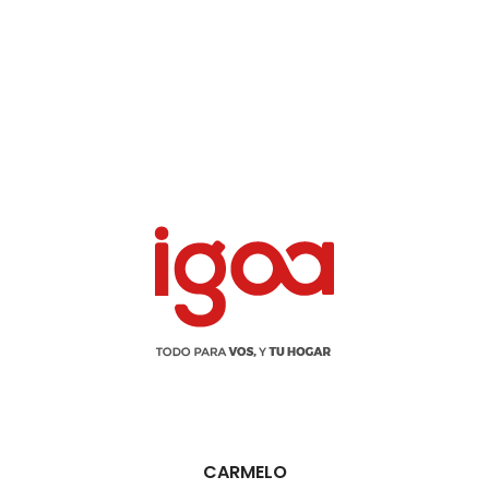
CARMELO