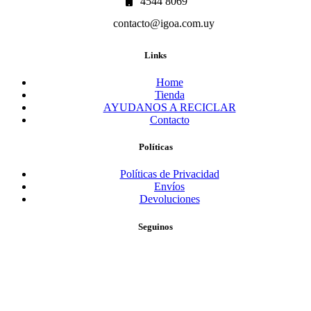
4544 8069
contacto@igoa.com.uy
Links
Home
Tienda
AYUDANOS A RECICLAR
Contacto
Políticas
Políticas de Privacidad
Envíos
Devoluciones
Seguinos