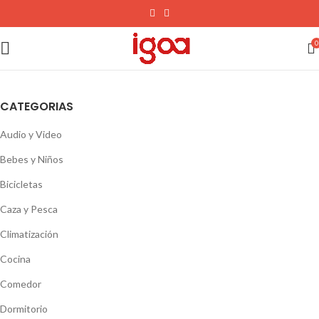
0
CATEGORIAS
Audio y Video
Bebes y Niños
Bicicletas
Caza y Pesca
Climatización
Cocina
Comedor
Dormitorio