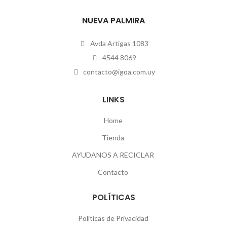
NUEVA PALMIRA
Avda Artigas 1083
4544 8069
contacto@igoa.com.uy
LINKS
Home
Tienda
AYUDANOS A RECICLAR
Contacto
POLÍTICAS
Políticas de Privacidad