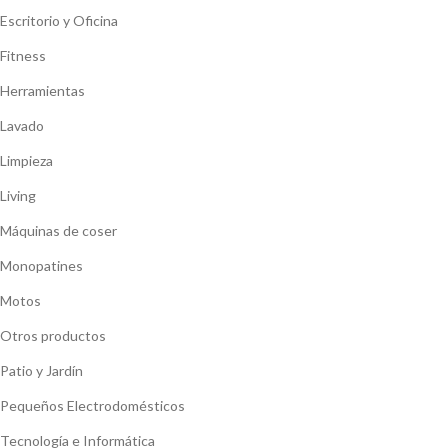
Escritorio y Oficina
Fitness
Herramientas
Lavado
Limpieza
Living
Máquinas de coser
Monopatines
Motos
Otros productos
Patio y Jardín
Pequeños Electrodomésticos
Tecnología e Informática