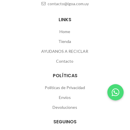
contacto@igoa.com.uy
LINKS
Home
Tienda
AYUDANOS A RECICLAR
Contacto
POLÍTICAS
Políticas de Privacidad
Envíos
Devoluciones
SEGUINOS