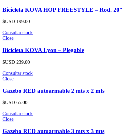
Bicicleta KOVA HOP FREESTYLE – Rod. 20″
$USD
199.00
Consultar stock
Close
Bicicleta KOVA Lyon – Plegable
$USD
239.00
Consultar stock
Close
Gazebo RED autoarmable 2 mts x 2 mts
$USD
65.00
Consultar stock
Close
Gazebo RED autoarmable 3 mts x 3 mts