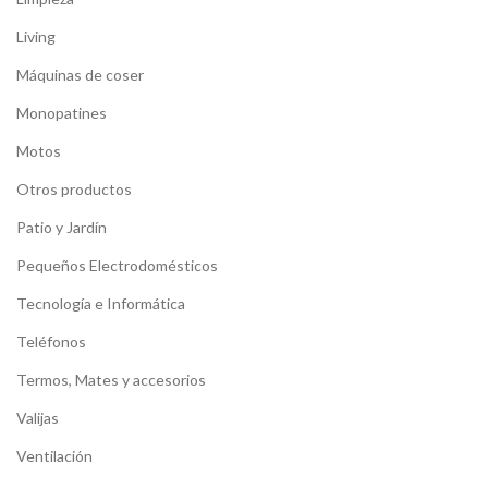
Living
Máquinas de coser
Monopatines
Motos
Otros productos
Patio y Jardín
Pequeños Electrodomésticos
Tecnología e Informática
Teléfonos
Termos, Mates y accesorios
Valijas
Ventilación