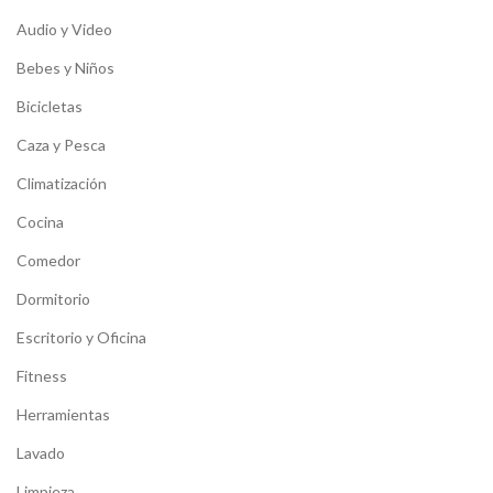
Audio y Video
Bebes y Niños
Bicicletas
Caza y Pesca
Climatización
Cocina
Comedor
Dormitorio
Escritorio y Oficina
Fitness
Herramientas
Lavado
Limpieza