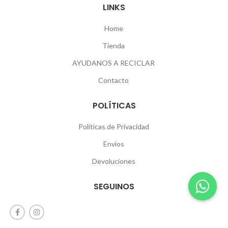
LINKS
Home
Tienda
AYUDANOS A RECICLAR
Contacto
POLÍTICAS
Políticas de Privacidad
Envíos
Devoluciones
SEGUINOS