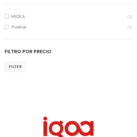
MIDEA
(1)
Punktal
(1)
FILTRO POR PRECIO
FILTER