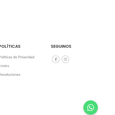
POLÍTICAS
SEGUINOS
Políticas de Privacidad
Envíos
Devoluciones