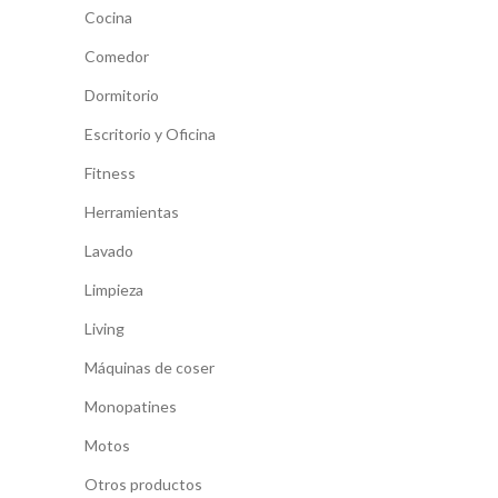
Cocina
Comedor
Dormitorio
Escritorio y Oficina
Fitness
Herramientas
Lavado
Limpieza
Living
Máquinas de coser
Monopatines
Motos
Otros productos