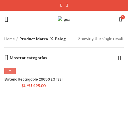
0
Showing the single result
Home
Product Marca
X-Balog
Mostrar categorías
Batería Recargable 26650 EG 1881
$UYU
495.00