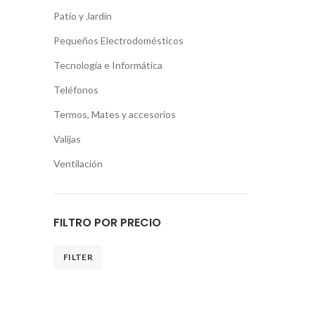
Patio y Jardín
Pequeños Electrodomésticos
Tecnología e Informática
Teléfonos
Termos, Mates y accesorios
Valijas
Ventilación
FILTRO POR PRECIO
FILTER