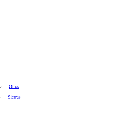
Otros
Sierras