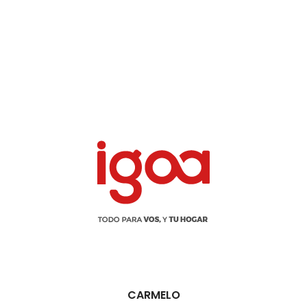
CARMELO