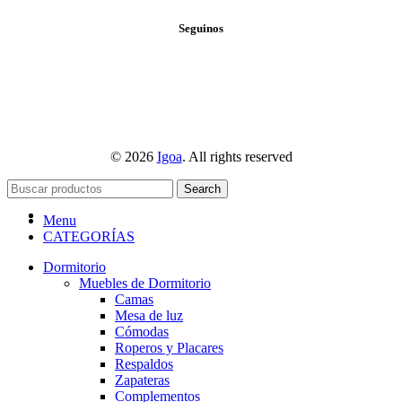
Seguinos
© 2026
Igoa
. All rights reserved
Search
Menu
CATEGORÍAS
Dormitorio
Muebles de Dormitorio
Camas
Mesa de luz
Cómodas
Roperos y Placares
Respaldos
Zapateras
Complementos