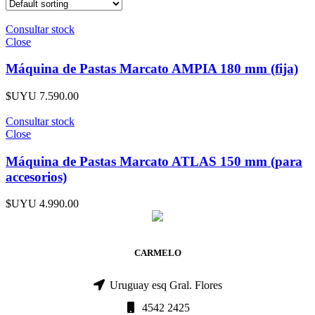
Consultar stock
Close
Máquina de Pastas Marcato AMPIA 180 mm (fija)
$UYU
7.590.00
Consultar stock
Close
Máquina de Pastas Marcato ATLAS 150 mm (para
accesorios)
$UYU
4.990.00
CARMELO
Uruguay esq Gral. Flores
4542 2425