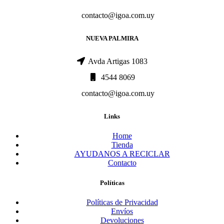
contacto@igoa.com.uy
NUEVA PALMIRA
Avda Artigas 1083
4544 8069
contacto@igoa.com.uy
Links
Home
Tienda
AYUDANOS A RECICLAR
Contacto
Políticas
Políticas de Privacidad
Envíos
Devoluciones