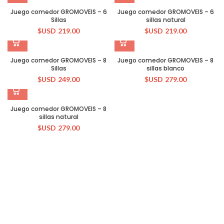
Juego comedor GROMOVEIS – 6
Juego comedor GROMOVEIS – 6
Sillas
sillas natural
$USD
219.00
$USD
219.00
Juego comedor GROMOVEIS – 8
Juego comedor GROMOVEIS – 8
Sillas
sillas blanco
$USD
249.00
$USD
279.00
Juego comedor GROMOVEIS – 8
sillas natural
$USD
279.00