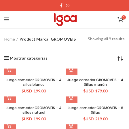
0
Showing all 9 results
Home
Product Marca
GROMOVEIS
Mostrar categorías
Juego comedor GROMOVEIS – 4
Juego comedor GROMOVEIS – 4
sillas blanco
Sillas marrón
$USD
199.00
$USD
179.00
Juego comedor GROMOVEIS – 4
Juego comedor GROMOVEIS – 6
sillas natural
Sillas
$USD
199.00
$USD
219.00