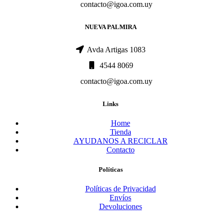
contacto@igoa.com.uy
NUEVA PALMIRA
Avda Artigas 1083
4544 8069
contacto@igoa.com.uy
Links
Home
Tienda
AYUDANOS A RECICLAR
Contacto
Políticas
Políticas de Privacidad
Envíos
Devoluciones