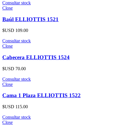
Consultar stock
Close
Baúl ELLIOTTIS 1521
$USD
109.00
Consultar stock
Close
Cabecera ELLIOTTIS 1524
$USD
70.00
Consultar stock
Close
Cama 1 Plaza ELLIOTTIS 1522
$USD
115.00
Consultar stock
Close