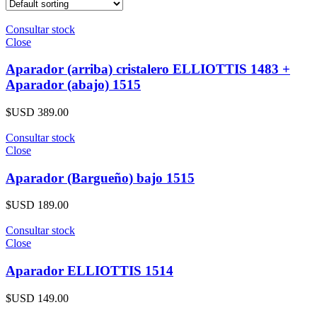
Consultar stock
Close
Aparador (arriba) cristalero ELLIOTTIS 1483 +
Aparador (abajo) 1515
$USD
389.00
Consultar stock
Close
Aparador (Bargueño) bajo 1515
$USD
189.00
Consultar stock
Close
Aparador ELLIOTTIS 1514
$USD
149.00