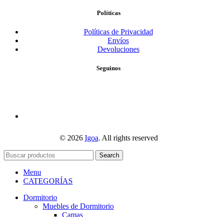
Políticas
Políticas de Privacidad
Envíos
Devoluciones
Seguinos
© 2026
Igoa
. All rights reserved
Search
Menu
CATEGORÍAS
Dormitorio
Muebles de Dormitorio
Camas