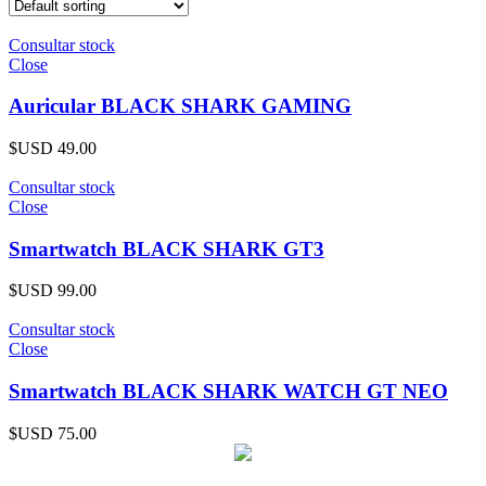
Consultar stock
Close
Auricular BLACK SHARK GAMING
$USD
49.00
Consultar stock
Close
Smartwatch BLACK SHARK GT3
$USD
99.00
Consultar stock
Close
Smartwatch BLACK SHARK WATCH GT NEO
$USD
75.00