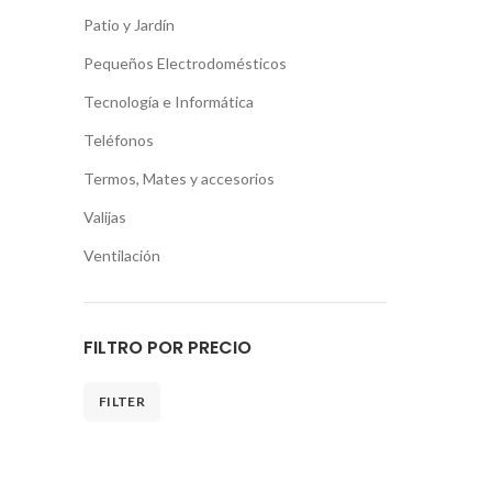
Patio y Jardín
Pequeños Electrodomésticos
Tecnología e Informática
Teléfonos
Termos, Mates y accesorios
Valijas
Ventilación
FILTRO POR PRECIO
FILTER