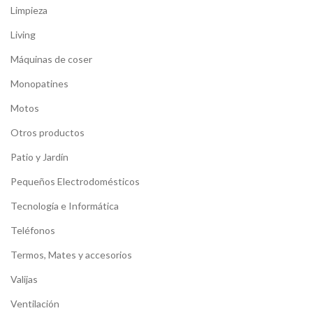
Limpieza
Living
Máquinas de coser
Monopatines
Motos
Otros productos
Patio y Jardín
Pequeños Electrodomésticos
Tecnología e Informática
Teléfonos
Termos, Mates y accesorios
Valijas
Ventilación