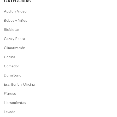
CATEGORIAS
Audio y Video
Bebes y Niños
Bicicletas
Caza y Pesca
Climatización
Cocina
Comedor
Dormitorio
Escritorio y Oficina
Fitness
Herramientas
Lavado