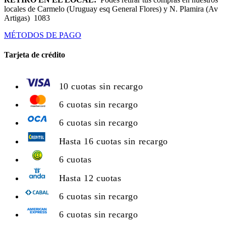
locales de Carmelo (Uruguay esq General Flores) y N. Plamira (Av
Artigas) 1083
MÉTODOS DE PAGO
Tarjeta de crédito
10 cuotas sin recargo
6 cuotas sin recargo
6 cuotas sin recargo
Hasta 16 cuotas sin recargo
6 cuotas
Hasta 12 cuotas
6 cuotas sin recargo
6 cuotas sin recargo