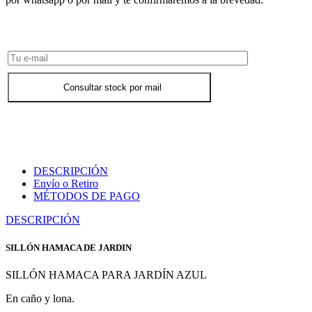
Consultar Stock POR WHATSAPP
Consultar stock por mail
DESCRIPCIÓN
Envío o Retiro
MÉTODOS DE PAGO
DESCRIPCIÓN
SILLÓN HAMACA DE JARDIN
SILLÓN HAMACA PARA JARDÍN AZUL
En caño y lona.