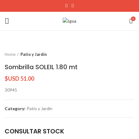
0
Home
Patio y Jardín
Sombrilla SOLEIL 1.80 mt
$USD
51.00
30945
Category:
Patio y Jardín
CONSULTAR STOCK