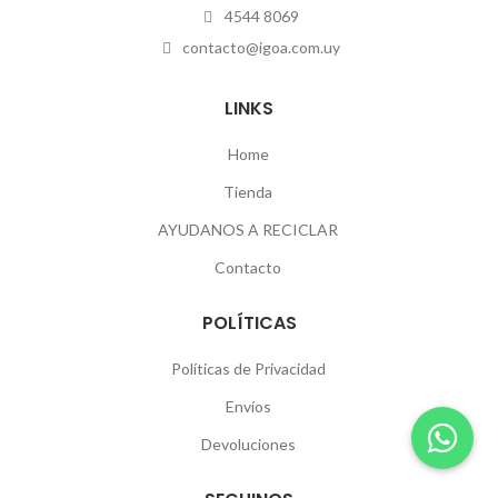
4544 8069
contacto@igoa.com.uy
LINKS
Home
Tienda
AYUDANOS A RECICLAR
Contacto
POLÍTICAS
Políticas de Privacidad
Envíos
Devoluciones